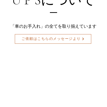
「車のお手入れ」の全てを取り揃えています
ご依頼はこちらのメッセージより